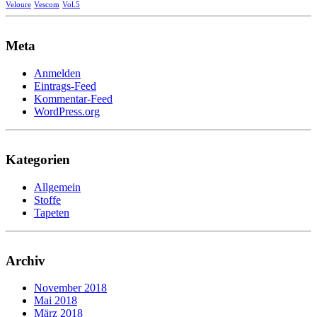
Veloure
Vescom
Vol.5
Meta
Anmelden
Eintrags-Feed
Kommentar-Feed
WordPress.org
Kategorien
Allgemein
Stoffe
Tapeten
Archiv
November 2018
Mai 2018
März 2018