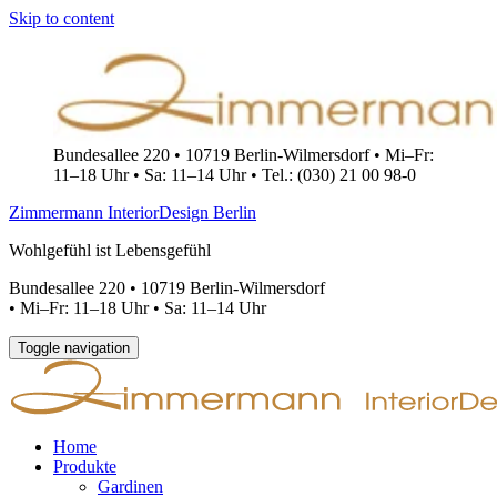
Skip to content
Bundesallee 220 • 10719 Berlin-Wilmersdorf • Mi–Fr:
11–18 Uhr • Sa: 11–14 Uhr • Tel.: (030) 21 00 98-0
Zimmermann InteriorDesign Berlin
Wohlgefühl ist Lebensgefühl
Bundesallee 220 • 10719 Berlin-Wilmersdorf
•
Mi–Fr: 11–18 Uhr • Sa: 11–14 Uhr
Toggle navigation
Home
Produkte
Gardinen