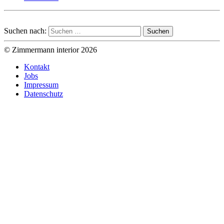
Suchen nach:
© Zimmermann interior 2026
Kontakt
Jobs
Impressum
Datenschutz