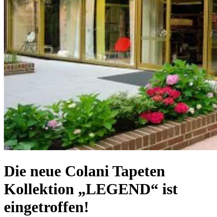
Die neue Colani Tapeten
Kollektion „LEGEND“ ist
eingetroffen!