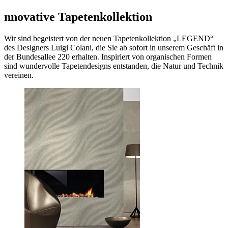
nnovative Tapetenkollektion
Wir sind begeistert von der neuen Tapetenkollektion „LEGEND“
des Designers Luigi Colani, die Sie ab sofort in unserem Geschäft in
der Bundesallee 220 erhalten. Inspiriert von organischen Formen
sind wundervolle Tapetendesigns entstanden, die Natur und Technik
vereinen.