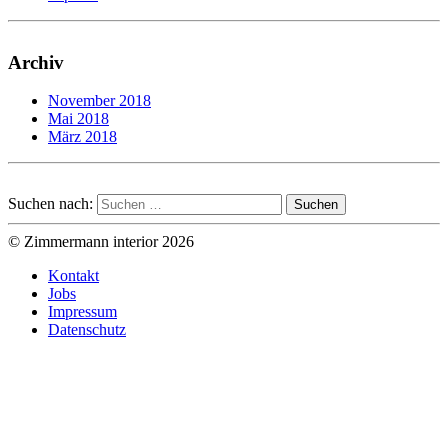
Archiv
November 2018
Mai 2018
März 2018
Suchen nach:
© Zimmermann interior 2026
Kontakt
Jobs
Impressum
Datenschutz