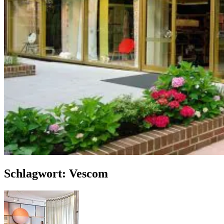
Schlagwort:
Vescom