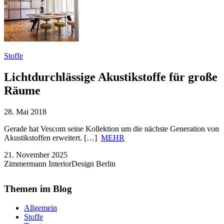
Stoffe
Lichtdurchlässige Akustikstoffe für große
Räume
28. Mai 2018
Gerade hat Vescom seine Kollektion um die nächste Generation von
Akustikstoffen erweitert. […]
MEHR
21. November 2025
Zimmermann InteriorDesign Berlin
Themen im Blog
Allgemein
Stoffe