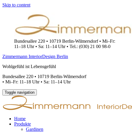
Skip to content
Bundesallee 220 • 10719 Berlin-Wilmersdorf • Mi–Fr:
11–18 Uhr • Sa: 11–14 Uhr • Tel.: (030) 21 00 98-0
Zimmermann InteriorDesign Berlin
Wohlgefühl ist Lebensgefühl
Bundesallee 220 • 10719 Berlin-Wilmersdorf
•
Mi–Fr: 11–18 Uhr • Sa: 11–14 Uhr
Toggle navigation
Home
Produkte
Gardinen