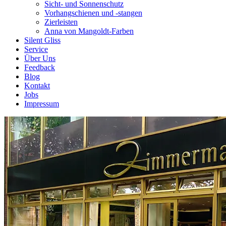
Sicht- und Sonnenschutz
Vorhangschienen und -stangen
Zierleisten
Anna von Mangoldt-Farben
Silent Gliss
Service
Über Uns
Feedback
Blog
Kontakt
Jobs
Impressum