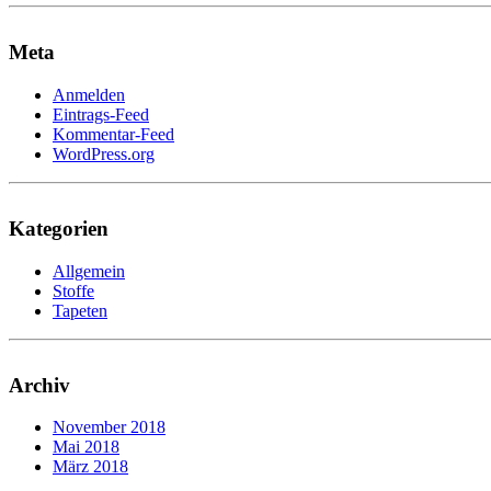
Meta
Anmelden
Eintrags-Feed
Kommentar-Feed
WordPress.org
Kategorien
Allgemein
Stoffe
Tapeten
Archiv
November 2018
Mai 2018
März 2018