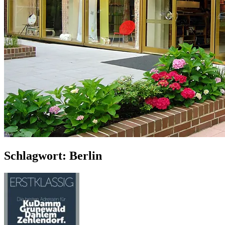
Schlagwort:
Berlin