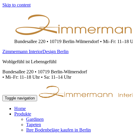
Skip to content
Bundesallee 220 • 10719 Berlin-Wilmersdorf • Mi–Fr: 11–18 Uh
Zimmermann InteriorDesign Berlin
Wohlgefühl ist Lebensgefühl
Bundesallee 220 • 10719 Berlin-Wilmersdorf
•
Mi–Fr: 11–18 Uhr • Sa: 11–14 Uhr
Toggle navigation
Home
Produkte
Gardinen
Tapeten
Ihre Bodenbeläge kaufen in Berlin